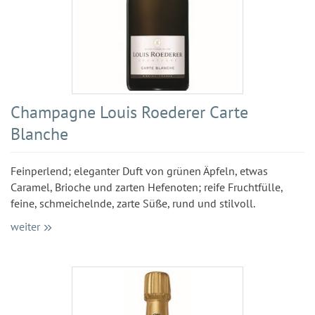
Champagne Louis Roederer Carte
Blanche
Feinperlend; eleganter Duft von grünen Äpfeln, etwas
Caramel, Brioche und zarten Hefenoten; reife Fruchtfülle,
feine, schmeichelnde, zarte Süße, rund und stilvoll.
weiter