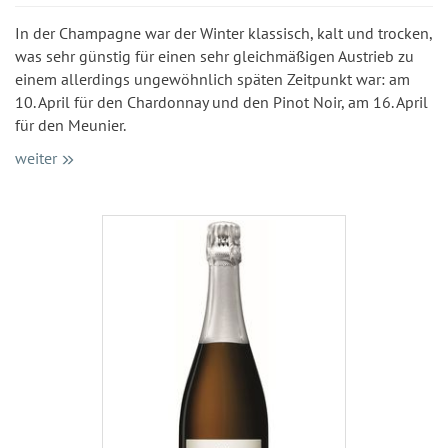
In der Champagne war der Winter klassisch, kalt und trocken,
was sehr günstig für einen sehr gleichmäßigen Austrieb zu
einem allerdings ungewöhnlich späten Zeitpunkt war: am
10. April für den Chardonnay und den Pinot Noir, am 16. April
für den Meunier.
weiter