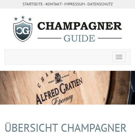
STARTSEITE
- ­
KONTAKT
- ­
IMPRESSUM
-
DATENSCHUTZ
ÜBERSICHT CHAMPAGNER