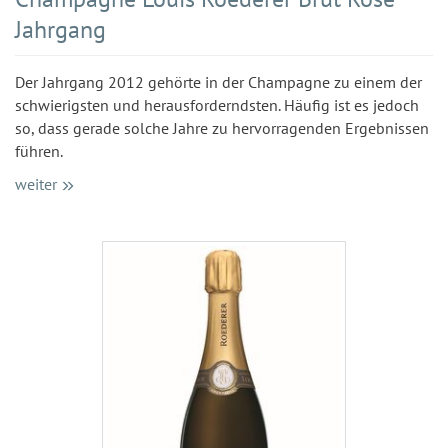
Jahrgang
Der Jahrgang 2012 gehörte in der Champagne zu einem der
schwierigsten und herausforderndsten. Häufig ist es jedoch
so, dass gerade solche Jahre zu hervorragenden Ergebnissen
führen.
weiter