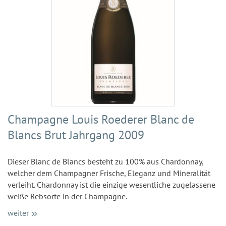
Champagne Louis Roederer Blanc de
Blancs Brut Jahrgang 2009
Dieser Blanc de Blancs besteht zu 100% aus Chardonnay,
welcher dem Champagner Frische, Eleganz und Mineralität
verleiht. Chardonnay ist die einzige wesentliche zugelassene
weiße Rebsorte in der Champagne.
weiter