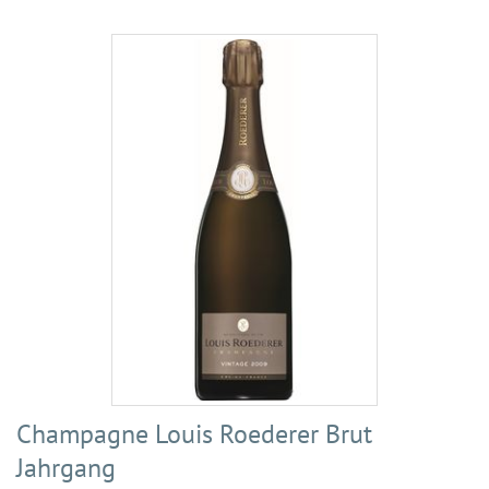
Champagne Louis Roederer Brut
Jahrgang