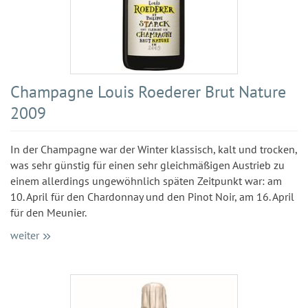
Champagne Louis Roederer Brut Nature
2009
In der Champagne war der Winter klassisch, kalt und trocken,
was sehr günstig für einen sehr gleichmäßigen Austrieb zu
einem allerdings ungewöhnlich späten Zeitpunkt war: am
10. April für den Chardonnay und den Pinot Noir, am 16. April
für den Meunier.
weiter