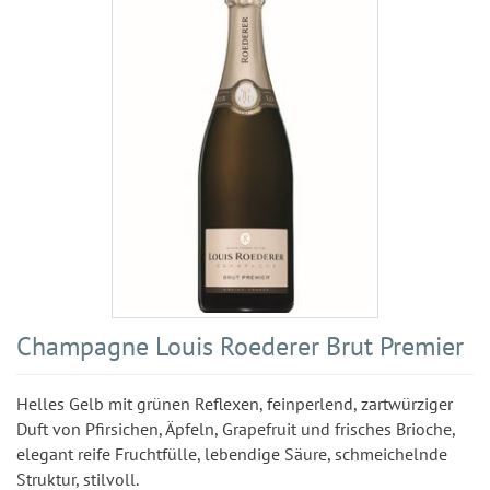
Champagne Louis Roederer Brut Premier
Helles Gelb mit grünen Reflexen, feinperlend, zartwürziger
Duft von Pfirsichen, Äpfeln, Grapefruit und frisches Brioche,
elegant reife Fruchtfülle, lebendige Säure, schmeichelnde
Struktur, stilvoll.