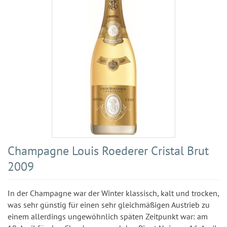
Champagne Louis Roederer Cristal Brut
2009
In der Champagne war der Winter klassisch, kalt und trocken,
was sehr günstig für einen sehr gleichmäßigen Austrieb zu
einem allerdings ungewöhnlich späten Zeitpunkt war: am