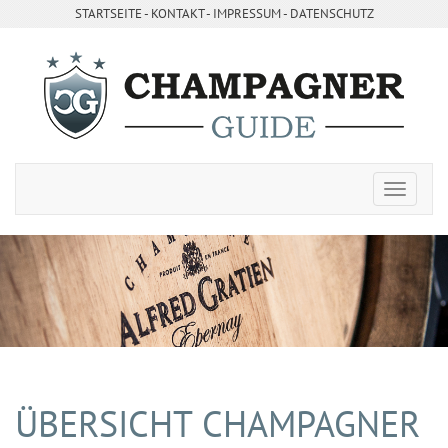
STARTSEITE
- ­
KONTAKT
- ­
IMPRESSUM
-
DATENSCHUTZ
ÜBERSICHT CHAMPAGNER