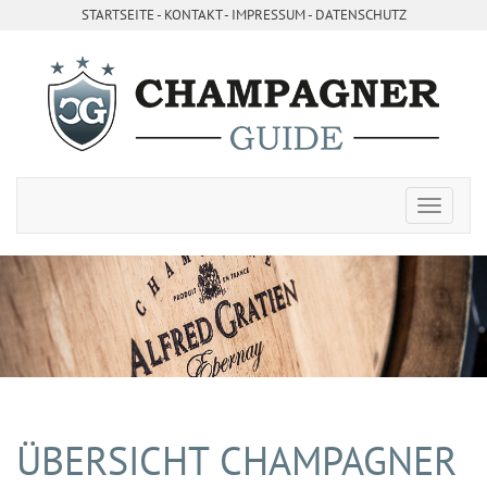
STARTSEITE
- ­
KONTAKT
- ­
IMPRESSUM
-
DATENSCHUTZ
ÜBERSICHT CHAMPAGNER