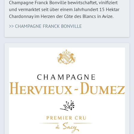
Champagne Franck Bonville bewirtschaftet, vinifiziert
und vermarktet seit über einem Jahrhundert 15 Hektar
Chardonnay im Herzen der Côte des Blancs in Avize.
>> CHAMPAGNE FRANCK BONVILLE