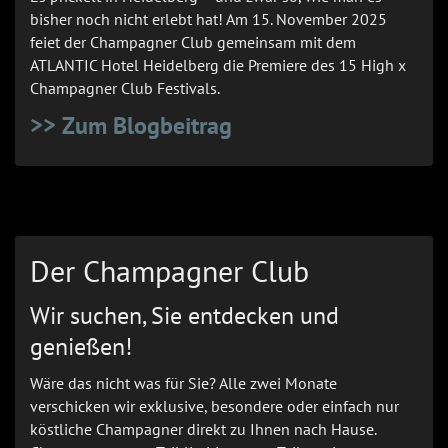
bisher noch nicht erlebt hat! Am 15. November 2025
feiet der Champagner Club gemeinsam mit dem
ATLANTIC Hotel Heidelberg die Premiere des 15 High x
Champagner Club Festivals.
>> Zum Blogbeitrag
Der Champagner Club
Wir suchen, Sie entdecken und
genießen!
Wäre das nicht was für Sie? Alle zwei Monate
verschicken wir exklusive, besondere oder einfach nur
köstliche Champagner direkt zu Ihnen nach Hause.