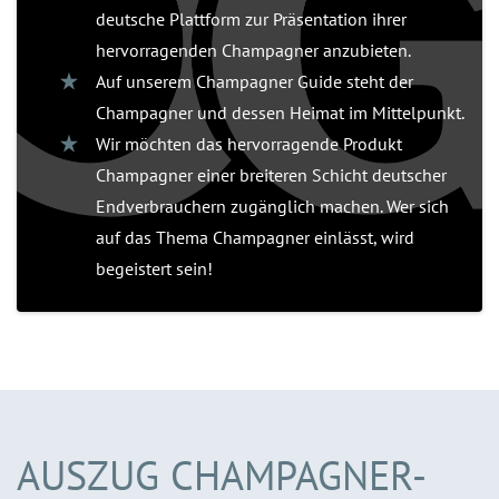
deutsche Plattform zur Präsentation ihrer
hervorragenden Champagner anzubieten.
Auf unserem Champagner Guide steht der
Champagner und dessen Heimat im Mittelpunkt.
Wir möchten das hervorragende Produkt
Champagner einer breiteren Schicht deutscher
Endverbrauchern zugänglich machen. Wer sich
auf das Thema Champagner einlässt, wird
begeistert sein!
AUSZUG CHAMPAGNER-