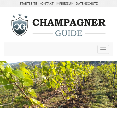
STARTSEITE
- ­
KONTAKT
- ­
IMPRESSUM
-
DATENSCHUTZ