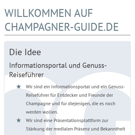
WILLKOMMEN AUF
CHAMPAGNER-GUIDE.DE
Die Idee
Informationsportal und Genuss-
Reiseführer
Wir sind ein Informationsportal und ein Genuss-
Reiseführer für Entdecker und Freunde der
Champagne und für diejenigen, die es noch
werden wollen.
Wir sind eine Präsentationsplattform zur
Stärkung der medialen Präsenz und Bekanntheit