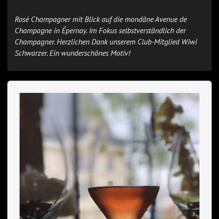
Rosé Champagner mit Blick auf die mondäne Avenue de
Champagne in Épernay. Im Fokus selbstverständlich der
Champagner. Herzlichen Dank unserem Club-Mitglied Wiwi
Schwarzer. Ein wunderschönes Motiv!