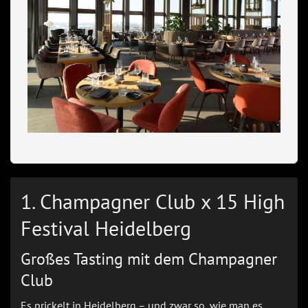
1. Champagner Club x 15 High
Festival Heidelberg
Großes Tasting mit dem Champagner
Club
Es prickelt in Heidelberg – und zwar so, wie man es