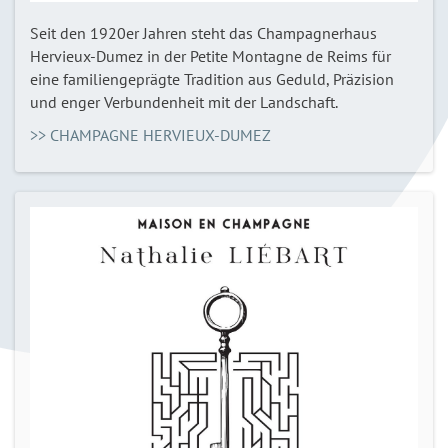
Seit den 1920er Jahren steht das Champagnerhaus
Hervieux-Dumez in der Petite Montagne de Reims für
eine familiengeprägte Tradition aus Geduld, Präzision
und enger Verbundenheit mit der Landschaft.
>> CHAMPAGNE HERVIEUX-DUMEZ