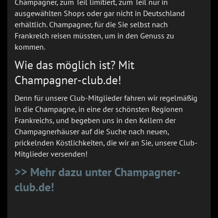
Champagner, zum Teil limitiert, zum Teil nur in
ausgewählten Shops oder gar nicht in Deutschland
erhältlich. Champagner, für die Sie selbst nach
Frankreich reisen müssten, um in den Genuss zu
kommen.
Wie das möglich ist? Mit
Champagner-club.de!
Denn für unsere Club-Mitglieder fahren wir regelmäßig
in die Champagne, in eine der schönsten Regionen
Frankreichs, und begeben uns in den Kellern der
Champagnerhäuser auf die Suche nach neuen,
prickelnden Köstlichkeiten, die wir an Sie, unsere Club-
Mitglieder versenden!
>> Mehr dazu unter Champagner-
club.de!