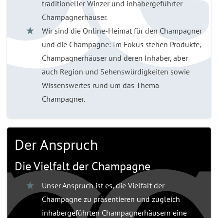
traditioneller Winzer und inhabergeführter
Champagnerhäuser.
Wir sind die Online-Heimat für den Champagner
und die Champagne: Im Fokus stehen Produkte,
Champagnerhäuser und deren Inhaber, aber
auch Region und Sehenswürdigkeiten sowie
Wissenswertes rund um das Thema
Champagner.
Der Anspruch
Die Vielfalt der Champagne
Unser Anspruch ist es, die Vielfalt der
Champagne zu präsentieren und zugleich
inhabergeführten Champagnerhäusern eine