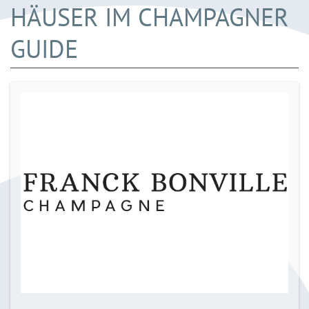
HÄUSER IM CHAMPAGNER
GUIDE