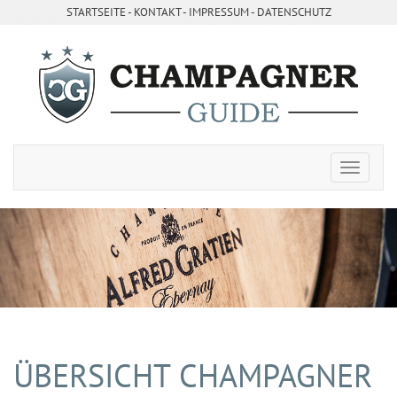
STARTSEITE
- ­
KONTAKT
- ­
IMPRESSUM
-
DATENSCHUTZ
ÜBERSICHT CHAMPAGNER