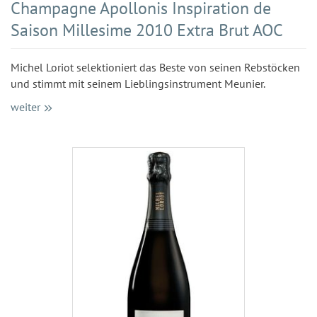
Champagne Apollonis Inspiration de
Saison Millesime 2010 Extra Brut AOC
Michel Loriot selektioniert das Beste von seinen Rebstöcken
und stimmt mit seinem Lieblingsinstrument Meunier.
weiter