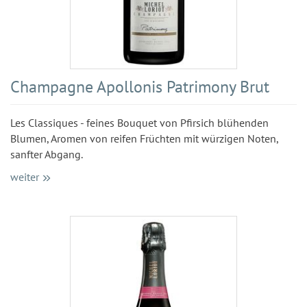
Champagne Apollonis Patrimony Brut
Les Classiques - feines Bouquet von Pfirsich blühenden
Blumen, Aromen von reifen Früchten mit würzigen Noten,
sanfter Abgang.
weiter