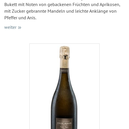
Bukett mit Noten von gebackenen Früchten und Aprikosen,
mit Zucker gebrannte Mandeln und leichte Anklänge von
Pfeffer und Anis.
weiter