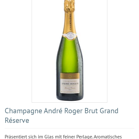
Champagne André Roger Brut Grand
Réserve
Präsentiert sich im Glas mit feiner Perlage. Aromatisches