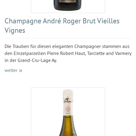
Champagne André Roger Brut Vieilles
Vignes
Die Trauben für diesen eleganten Champagner stammen aus
den Einzelparzellen Pierre Robert Haut, Tarclette and Varmery
in der Grand-Cru-Lage Ay.
weiter