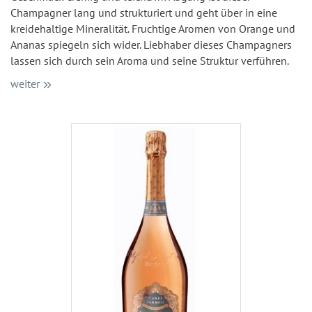
Champagner lang und strukturiert und geht über in eine
kreidehaltige Mineralität. Fruchtige Aromen von Orange und
Ananas spiegeln sich wider. Liebhaber dieses Champagners
lassen sich durch sein Aroma und seine Struktur verführen.
weiter