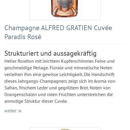
Champagne ALFRED GRATIEN Cuvée
Paradis Rosé
Strukturiert und aussagekräftig
Heller Roséton mit leichtem Kupferschimmer. Feine und
geschmeidige Perlage. Florale und mineralische Noten
verleihen ihm eine gewisse Leichtigkeit. Die Handschrift
dieses Jahrgangs-Champagners zeigt sich im Aroma von
Safran, frischem Leder und gegrilltem Brot. Noten von
Orangenschalen und roten Früchten unterstreichen die
anmutige Struktur dieser Cuvée.
weiter