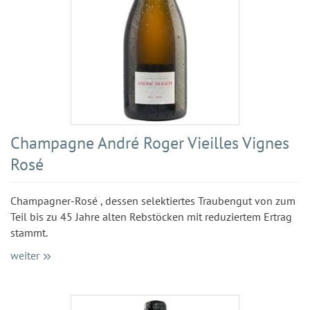
Champagne André Roger Vieilles Vignes
Rosé
Champagner-Rosé , dessen selektiertes Traubengut von zum
Teil bis zu 45 Jahre alten Rebstöcken mit reduziertem Ertrag
stammt.
weiter