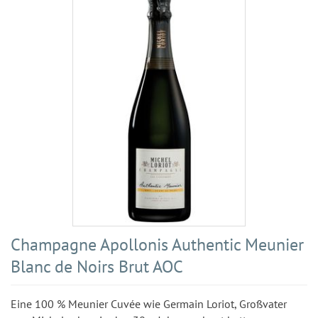
Champagne Apollonis Authentic Meunier
Blanc de Noirs Brut AOC
Eine 100 % Meunier Cuvée wie Germain Loriot, Großvater