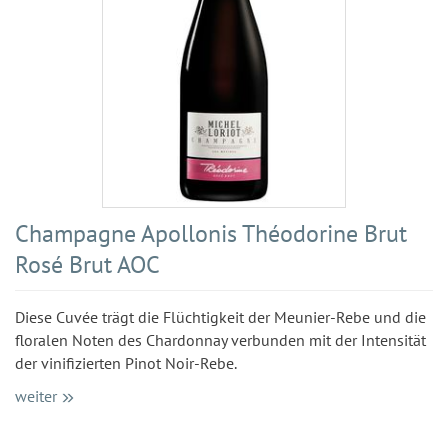
Champagne Apollonis Théodorine Brut
Rosé Brut AOC
Diese Cuvée trägt die Flüchtigkeit der Meunier-Rebe und die
floralen Noten des Chardonnay verbunden mit der Intensität
der vinifizierten Pinot Noir-Rebe.
weiter