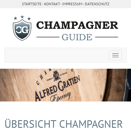
STARTSEITE
- ­
KONTAKT
- ­
IMPRESSUM
-
DATENSCHUTZ
ÜBERSICHT CHAMPAGNER