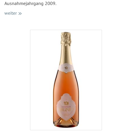
Ausnahmejahrgang 2009.
weiter