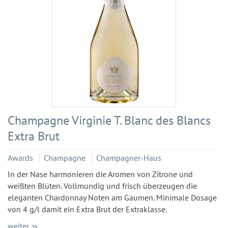
Champagne Virginie T. Blanc des Blancs
Extra Brut
Awards
Champagne
Champagner-Haus
In der Nase harmonieren die Aromen von Zitrone und
weißten Blüten. Vollmundig und frisch überzeugen die
eleganten Chardonnay Noten am Gaumen. Minimale Dosage
von 4 g/l damit ein Extra Brut der Extraklasse.
weiter