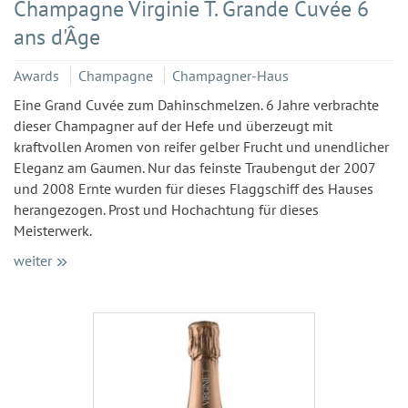
Champagne Virginie T. Grande Cuvée 6
ans d'Âge
Awards
Champagne
Champagner-Haus
Eine Grand Cuvée zum Dahinschmelzen. 6 Jahre verbrachte
dieser Champagner auf der Hefe und überzeugt mit
kraftvollen Aromen von reifer gelber Frucht und unendlicher
Eleganz am Gaumen. Nur das feinste Traubengut der 2007
und 2008 Ernte wurden für dieses Flaggschiff des Hauses
herangezogen. Prost und Hochachtung für dieses
Meisterwerk.
weiter