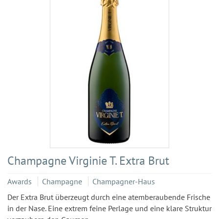
Champagne Virginie T. Extra Brut
Awards
Champagne
Champagner-Haus
Der Extra Brut überzeugt durch eine atemberaubende Frische
in der Nase. Eine extrem feine Perlage und eine klare Struktur