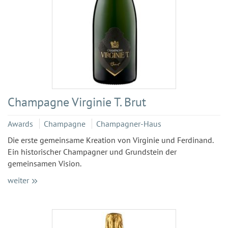
Champagne Virginie T. Brut
Awards
Champagne
Champagner-Haus
Die erste gemeinsame Kreation von Virginie und Ferdinand.
Ein historischer Champagner und Grundstein der
gemeinsamen Vision.
weiter