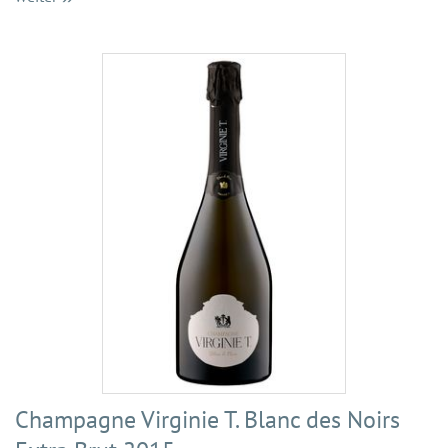
Champagne Virginie T. Blanc des Noirs