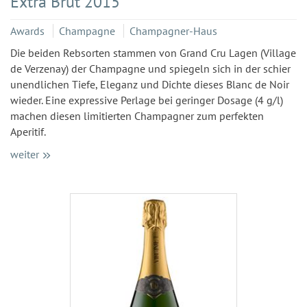
Extra Brut 2015
Awards
Champagne
Champagner-Haus
Die beiden Rebsorten stammen von Grand Cru Lagen (Village
de Verzenay) der Champagne und spiegeln sich in der schier
unendlichen Tiefe, Eleganz und Dichte dieses Blanc de Noir
wieder. Eine expressive Perlage bei geringer Dosage (4 g/l)
machen diesen limitierten Champagner zum perfekten
Aperitif.
weiter