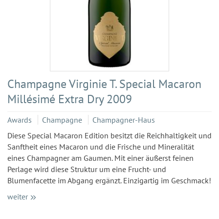
Champagne Virginie T. Special Macaron
Millésimé Extra Dry 2009
Awards
Champagne
Champagner-Haus
Diese Special Macaron Edition besitzt die Reichhaltigkeit und
Sanftheit eines Macaron und die Frische und Mineralität
eines Champagner am Gaumen. Mit einer äußerst feinen
Perlage wird diese Struktur um eine Frucht- und
Blumenfacette im Abgang ergänzt. Einzigartig im Geschmack!
weiter