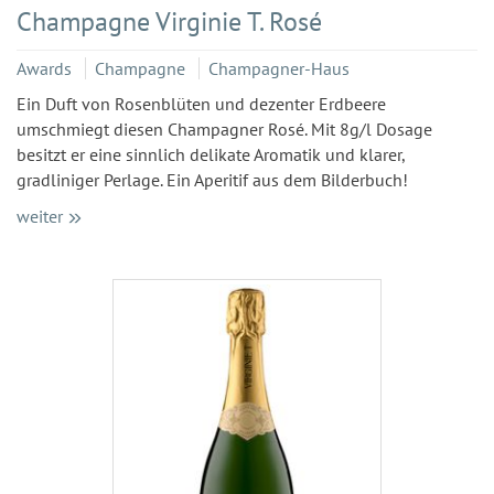
Champagne Virginie T. Rosé
Awards
Champagne
Champagner-Haus
Ein Duft von Rosenblüten und dezenter Erdbeere
umschmiegt diesen Champagner Rosé. Mit 8g/l Dosage
besitzt er eine sinnlich delikate Aromatik und klarer,
gradliniger Perlage. Ein Aperitif aus dem Bilderbuch!
weiter