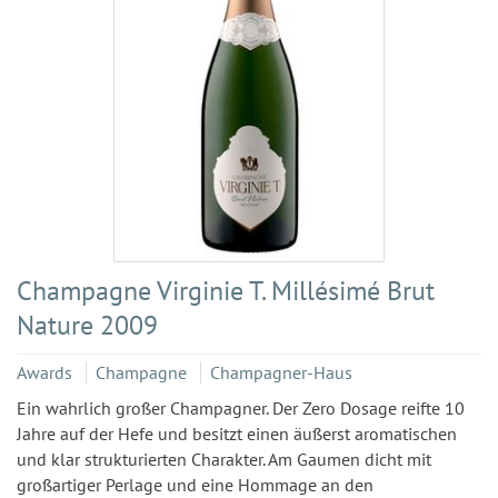
Champagne Virginie T. Millésimé Brut
Nature 2009
Awards
Champagne
Champagner-Haus
Ein wahrlich großer Champagner. Der Zero Dosage reifte 10
Jahre auf der Hefe und besitzt einen äußerst aromatischen
und klar strukturierten Charakter. Am Gaumen dicht mit
großartiger Perlage und eine Hommage an den