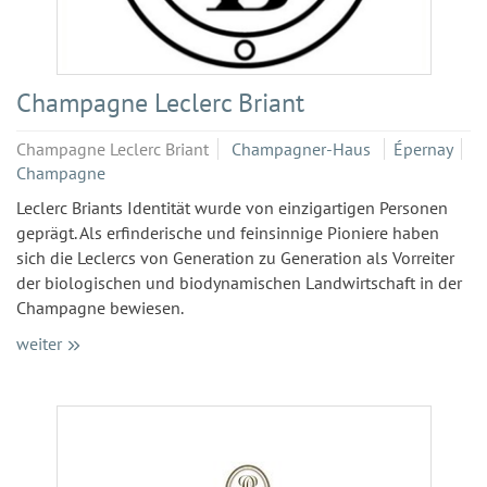
Champagne Leclerc Briant
Champagne Leclerc Briant
Champagner-Haus
Épernay
Champagne
Leclerc Briants Identität wurde von einzigartigen Personen
geprägt. Als erfinderische und feinsinnige Pioniere haben
sich die Leclercs von Generation zu Generation als Vorreiter
der biologischen und biodynamischen Landwirtschaft in der
Champagne bewiesen.
weiter