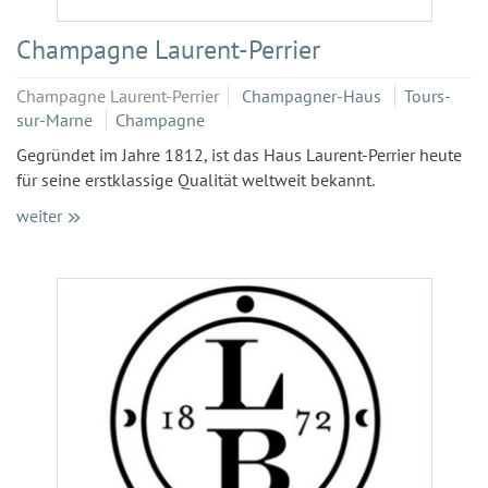
Champagne Laurent-Perrier
Champagne Laurent-Perrier
Champagner-Haus
Tours-
sur-Marne
Champagne
Gegründet im Jahre 1812, ist das Haus Laurent-Perrier heute
für seine erstklassige Qualität weltweit bekannt.
weiter