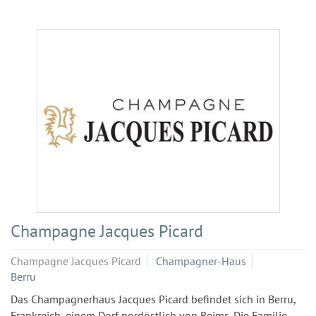
Champagne Jacques Picard
Champagne Jacques Picard
Champagner-Haus
Berru
Das Champagnerhaus Jacques Picard befindet sich in Berru,
Frankreich, einem Dorf nordöstlich von Reims. Die Familie