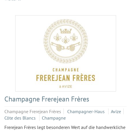
Champagne Frerejean Frères
Champagne Frerejean Frères
Champagner-Haus
Avize
Côte des Blancs
Champagne
Frerejean Frères legt besonderen Wert auf die handwerkliche