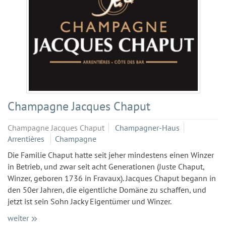
Champagne Jacques Chaput
Champagne Jacques Chaput
Champagner-Haus
Arrentières
Champagne
Die Familie Chaput hatte seit jeher mindestens einen Winzer
in Betrieb, und zwar seit acht Generationen (Juste Chaput,
Winzer, geboren 1736 in Fravaux). Jacques Chaput begann in
den 50er Jahren, die eigentliche Domäne zu schaffen, und
jetzt ist sein Sohn Jacky Eigentümer und Winzer.
weiter