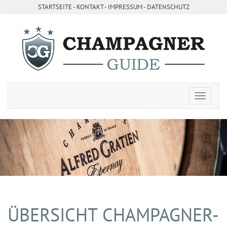
STARTSEITE
- ­
KONTAKT
- ­
IMPRESSUM
-
DATENSCHUTZ
ÜBERSICHT CHAMPAGNER-