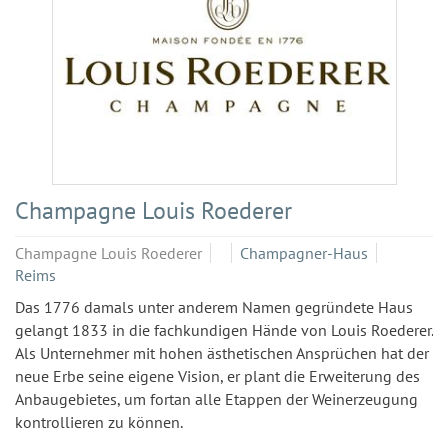
Champagne Louis Roederer
Champagne Louis Roederer
Champagner-Haus
Reims
Das 1776 damals unter anderem Namen gegründete Haus
gelangt 1833 in die fachkundigen Hände von Louis Roederer.
Als Unternehmer mit hohen ästhetischen Ansprüchen hat der
neue Erbe seine eigene Vision, er plant die Erweiterung des
Anbaugebietes, um fortan alle Etappen der Weinerzeugung
kontrollieren zu können.