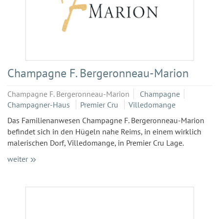
Champagne F. Bergeronneau-Marion
Champagne F. Bergeronneau-Marion
Champagne
Champagner-Haus
Premier Cru
Villedomange
Das Familienanwesen Champagne F. Bergeronneau-Marion
befindet sich in den Hügeln nahe Reims, in einem wirklich
malerischen Dorf, Villedomange, in Premier Cru Lage.
weiter