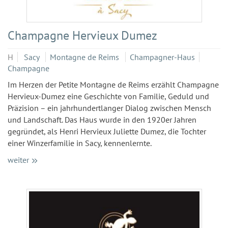
Champagne Hervieux Dumez
H
Sacy
Montagne de Reims
Champagner-Haus
Champagne
Im Herzen der Petite Montagne de Reims erzählt Champagne
Hervieux-Dumez eine Geschichte von Familie, Geduld und
Präzision – ein jahrhundertlanger Dialog zwischen Mensch
und Landschaft. Das Haus wurde in den 1920er Jahren
gegründet, als Henri Hervieux Juliette Dumez, die Tochter
einer Winzerfamilie in Sacy, kennenlernte.
weiter