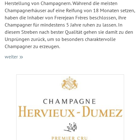
Herstellung von Champagnern. Während die meisten
Champagnerhäuser auf eine Reifung von 18 Monaten setzen,
haben die Inhaber von Frerejean Frères beschlossen, ihre
Champagner für mindestens 5 Jahre ruhen zu lassen. In
diesem Streben nach bester Qualität gehen sie damit zu den
Ursprüngen zurück, um so besonders charaktervolle
Champagner zu erzeugen.
weiter