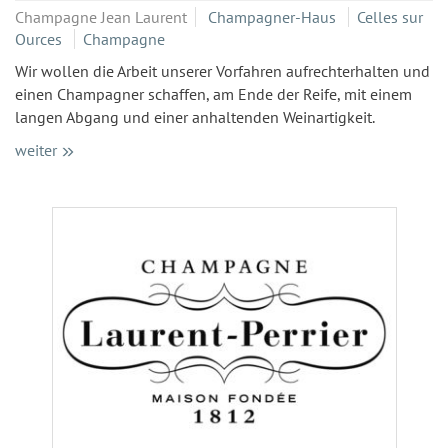
Champagne Jean Laurent
Champagner-Haus
Celles sur
Ources
Champagne
Wir wollen die Arbeit unserer Vorfahren aufrechterhalten und
einen Champagner schaffen, am Ende der Reife, mit einem
langen Abgang und einer anhaltenden Weinartigkeit.
weiter