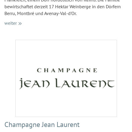
bewirtschaftet derzeit 17 Hektar Weinberge in den Dörfern
Berru, Montbré und Avenay-Val-d'Or.
weiter
Champagne Jean Laurent