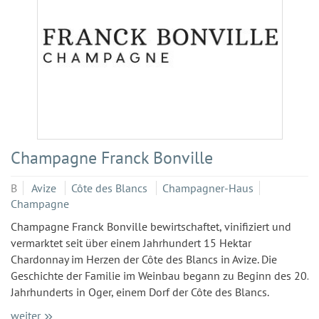
Champagne Franck Bonville
B
Avize
Côte des Blancs
Champagner-Haus
Champagne
Champagne Franck Bonville bewirtschaftet, vinifiziert und
vermarktet seit über einem Jahrhundert 15 Hektar
Chardonnay im Herzen der Côte des Blancs in Avize. Die
Geschichte der Familie im Weinbau begann zu Beginn des 20.
Jahrhunderts in Oger, einem Dorf der Côte des Blancs.
weiter