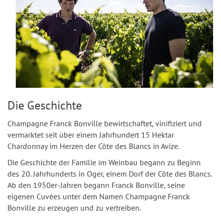
Die Geschichte
Champagne Franck Bonville bewirtschaftet, vinifiziert und
vermarktet seit über einem Jahrhundert 15 Hektar
Chardonnay im Herzen der Côte des Blancs in Avize.
Die Geschichte der Familie im Weinbau begann zu Beginn
des 20. Jahrhunderts in Oger, einem Dorf der Côte des Blancs.
Ab den 1950er-Jahren begann Franck Bonville, seine
eigenen Cuvées unter dem Namen Champagne Franck
Bonville zu erzeugen und zu vertreiben.