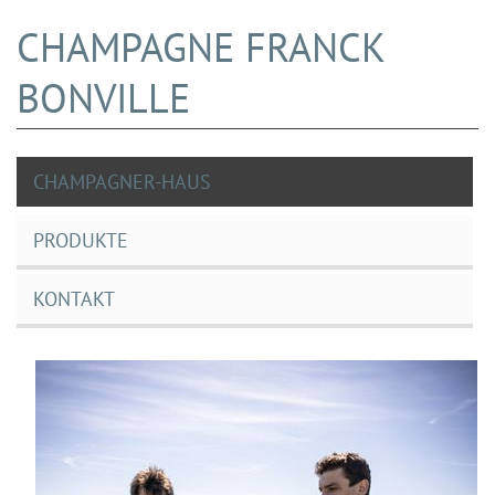
CHAMPAGNE FRANCK
BONVILLE
CHAMPAGNER-HAUS
PRODUKTE
KONTAKT