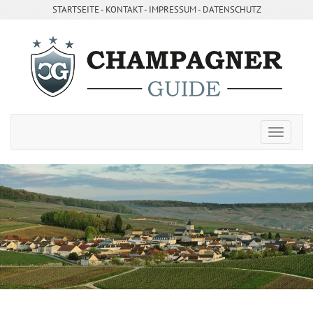
STARTSEITE
- ­
KONTAKT
- ­
IMPRESSUM
-
DATENSCHUTZ