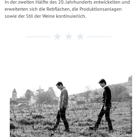
In der zweiten Hälfte des 20. Jahrhunderts entwickelten und
erweiterten sich die Rebflächen, die Produktionsanlagen
sowie der Stil der Weine kontinuierlich.