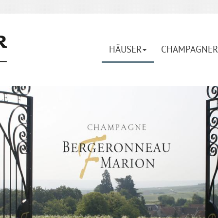
HÄUSER
CHAMPAGNER