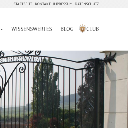
STARTSEITE
- ­
KONTAKT
- ­
IMPRESSUM
-
DATENSCHUTZ
WISSENSWERTES
BLOG
CLUB