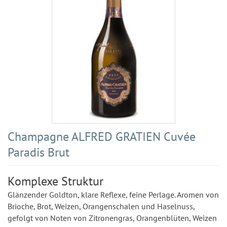
Champagne ALFRED GRATIEN Cuvée
Paradis Brut
Komplexe Struktur
Glänzender Goldton, klare Reflexe, feine Perlage. Aromen von
Brioche, Brot, Weizen, Orangenschalen und Haselnuss,
gefolgt von Noten von Zitronengras, Orangenblüten, Weizen