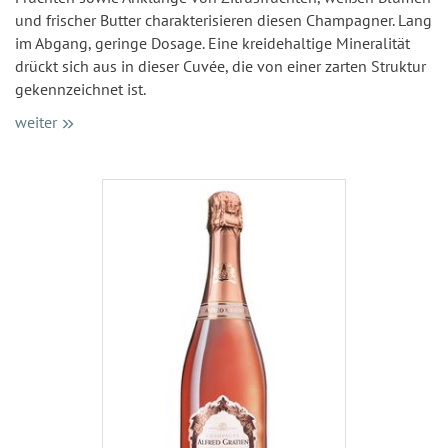
und frischer Butter charakterisieren diesen Champagner. Lang
im Abgang, geringe Dosage. Eine kreidehaltige Mineralität
drückt sich aus in dieser Cuvée, die von einer zarten Struktur
gekennzeichnet ist.
weiter