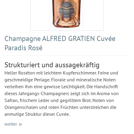
Champagne ALFRED GRATIEN Cuvée
Paradis Rosé
Strukturiert und aussagekräftig
Heller Roséton mit leichtem Kupferschimmer. Feine und
geschmeidige Perlage. Florale und mineralische Noten
verleihen ihm eine gewisse Leichtigkeit. Die Handschrift
dieses Jahrgangs-Champagners zeigt sich im Aroma von
Safran, frischem Leder und gegrilltem Brot. Noten von
Orangenschalen und roten Früchten unterstreichen die
anmutige Struktur dieser Cuvée.
weiter