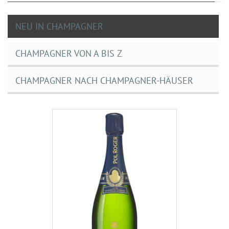
NEU IN CHAMPAGNER
CHAMPAGNER VON A BIS Z
CHAMPAGNER NACH CHAMPAGNER-HÄUSER