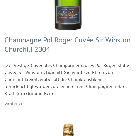
Champagne Pol Roger Cuvée Sir Winston
Churchill 2004
Die Prestige-Cuvée des Champagnerhauses Pol Roger ist die
Cuvée Sir Winston Churchill. Sie wurde zu Ehren von
Churchill kreiert, wobei all die Charakteristiken
berücksichtigt wurden, die er an einem Champagner liebte:
Kraft, Struktur und Reife.
weiter