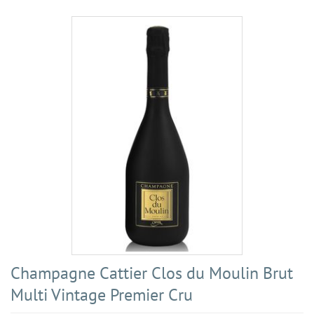
Champagne Cattier Clos du Moulin Brut
Multi Vintage Premier Cru