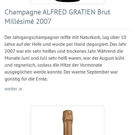
Champagne ALFRED GRATIEN Brut
Millésimé 2007
Der Jahrgangschampagner reifte mit Naturkork, lag über 10
Jahre auf der Hefe und wurde per Hand degorgiert. Das Jahr
2007 war ein sehr heißes und trockenes Jahr. Während die
Monate Juni und Juli sehr heiß waren, war der August kühl
und regnerisch, sodass die Hitze der Vormonate
ausgeglichen werde konnte. Der warme September war
günstig für die Ernte.
weiter