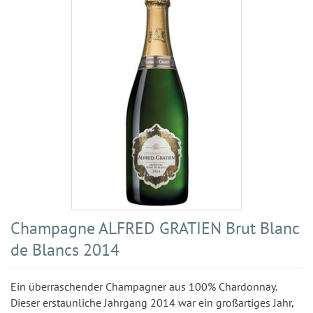
Champagne ALFRED GRATIEN Brut Blanc
de Blancs 2014
Ein überraschender Champagner aus 100% Chardonnay.
Dieser erstaunliche Jahrgang 2014 war ein großartiges Jahr,