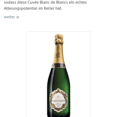
sodass diese Cuvée Blanc de Blancs ein echtes
Alterungspotential im Keller hat.
weiter