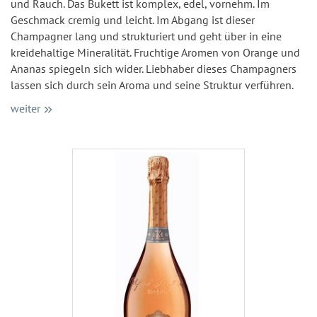
und Rauch. Das Bukett ist komplex, edel, vornehm. Im
Geschmack cremig und leicht. Im Abgang ist dieser
Champagner lang und strukturiert und geht über in eine
kreidehaltige Mineralität. Fruchtige Aromen von Orange und
Ananas spiegeln sich wider. Liebhaber dieses Champagners
lassen sich durch sein Aroma und seine Struktur verführen.
weiter