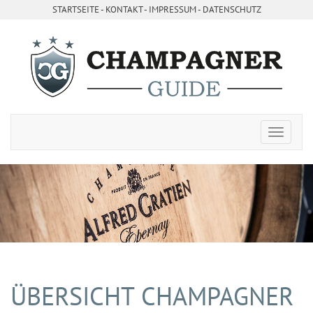
STARTSEITE
- ­
KONTAKT
- ­
IMPRESSUM
-
DATENSCHUTZ
ÜBERSICHT CHAMPAGNER