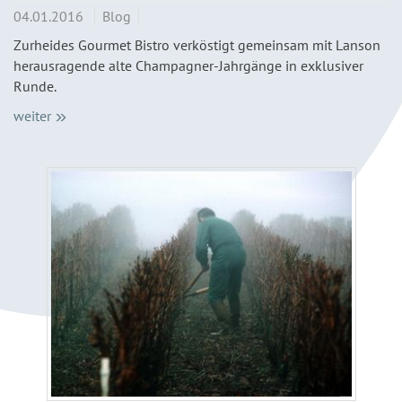
04.01.2016
Blog
Zurheides Gourmet Bistro verköstigt gemeinsam mit Lanson
herausragende alte Champagner-Jahrgänge in exklusiver
Runde.
weiter