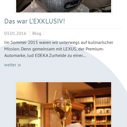
Das war L’EXKLUSIV!
03.01.2016
Blog
Im Sommer 2015 waren wir unterwegs auf kulinarischer
Mission. Denn gemeinsam mit LEXUS, der Premium-
Automarke, lud EDEKA Zurheide zu einer...
weiter