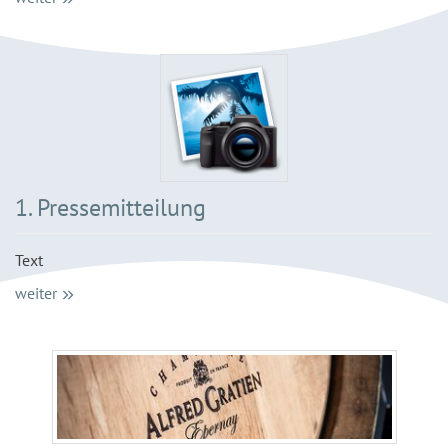
1. Pressemitteilung
Text
weiter