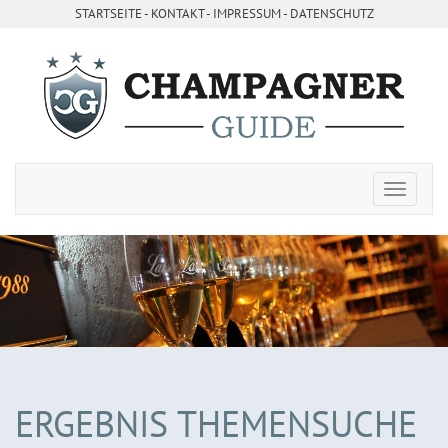
STARTSEITE
- ­
KONTAKT
- ­
IMPRESSUM
-
DATENSCHUTZ
ERGEBNIS THEMENSUCHE