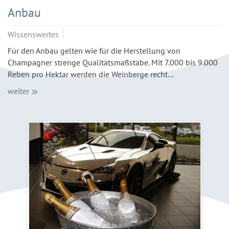
Anbau
Wissenswertes
Für den Anbau gelten wie für die Herstellung von
Champagner strenge Qualitätsmaßstäbe. Mit 7.000 bis 9.000
Reben pro Hektar werden die Weinberge recht...
weiter