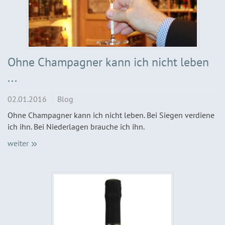
Ohne Champagner kann ich nicht leben
...
02.01.2016
Blog
Ohne Champagner kann ich nicht leben. Bei Siegen verdiene
ich ihn. Bei Niederlagen brauche ich ihn.
weiter