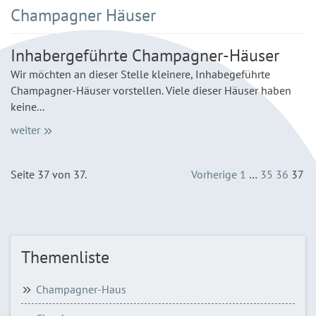
Champagner Häuser
Inhabergeführte Champagner-Häuser
Wir möchten an dieser Stelle kleinere, Inhabegeführte
Champagner-Häuser vorstellen. Viele dieser Häuser haben
keine...
weiter
Seite 37 von 37.
Vorherige
1
…
35
36
37
Themenliste
Champagner-Haus