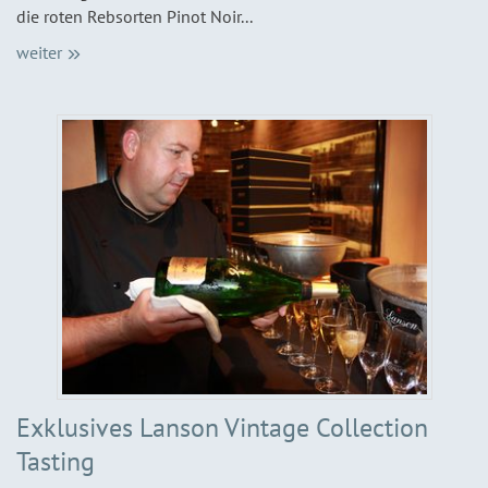
die roten Rebsorten Pinot Noir...
weiter
Exklusives Lanson Vintage Collection
Tasting