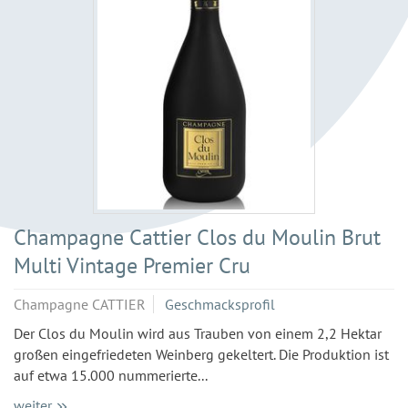
Champagne Cattier Clos du Moulin Brut
Multi Vintage Premier Cru
Champagne CATTIER
Geschmacksprofil
Der Clos du Moulin wird aus Trauben von einem 2,2 Hektar
großen eingefriedeten Weinberg gekeltert. Die Produktion ist
auf etwa 15.000 nummerierte...
weiter