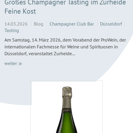
Großes Champagner Tasting im Zurheide
Feine Kost
14.03.2026
Blog
Champagner Club Bar
Düsseldorf
Tasting
Am Samstag, 14. März 2026, dem Vorabend der ProWein, der
internationalen Fachmesse für Weine und Spirituosen in
Düsseldorf, veranstaltet Zurheide...
weiter