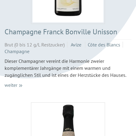
Champagne Franck Bonville Unisson
Brut (0 bis 12 g/L Restzucker)
Avize
Côte des Blancs
Champagne
Dieser Champagner vereint die Harmonie zweier
komplementärer Jahrgänge mit einem warmen und
zugänglichen Stil und ist eines der Herzstücke des Hauses.
weiter