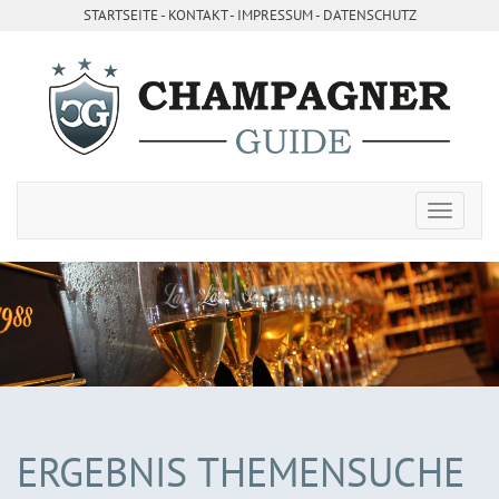
STARTSEITE
- ­
KONTAKT
- ­
IMPRESSUM
-
DATENSCHUTZ
ERGEBNIS THEMENSUCHE