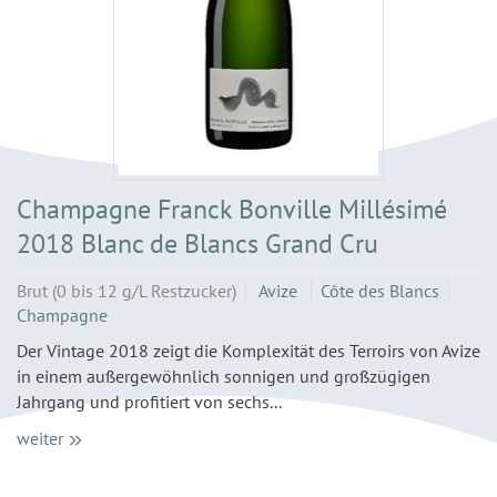
Champagne Franck Bonville Millésimé
2018 Blanc de Blancs Grand Cru
Brut (0 bis 12 g/L Restzucker)
Avize
Côte des Blancs
Champagne
Der Vintage 2018 zeigt die Komplexität des Terroirs von Avize
in einem außergewöhnlich sonnigen und großzügigen
Jahrgang und profitiert von sechs...
weiter