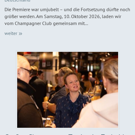
Die Premiere war umjubelt – und die Fortsetzung dürfte noch
größer werden. Am Samstag, 10. Oktober 2026, laden wir
vom Champagner Club gemeinsam mit...
weiter