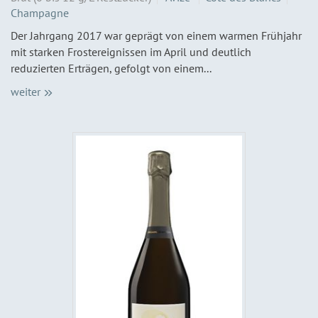
Champagne
Der Jahrgang 2017 war geprägt von einem warmen Frühjahr
mit starken Frostereignissen im April und deutlich
reduzierten Erträgen, gefolgt von einem...
weiter