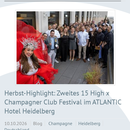
Herbst-Highlight: Zweites 15 High x
Champagner Club Festival im ATLANTIC
Hotel Heidelberg
10.10.2026
Blog
Champagne
Heidelberg
Deutschland