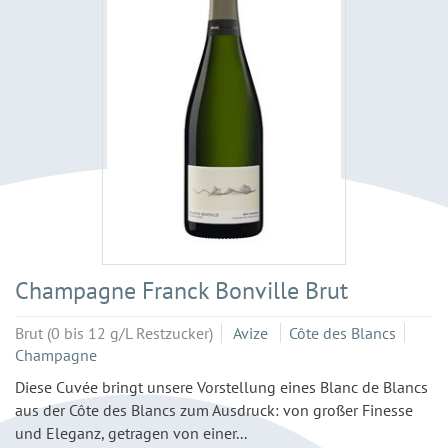
Champagne Franck Bonville Brut
Brut (0 bis 12 g/L Restzucker)
Avize
Côte des Blancs
Champagne
Diese Cuvée bringt unsere Vorstellung eines Blanc de Blancs
aus der Côte des Blancs zum Ausdruck: von großer Finesse
und Eleganz, getragen von einer...