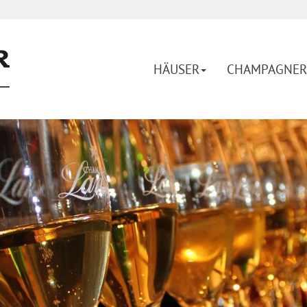
HÄUSER
CHAMPAGNER