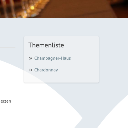
Themenliste
Champagner-Haus
Chardonnay
Herzen