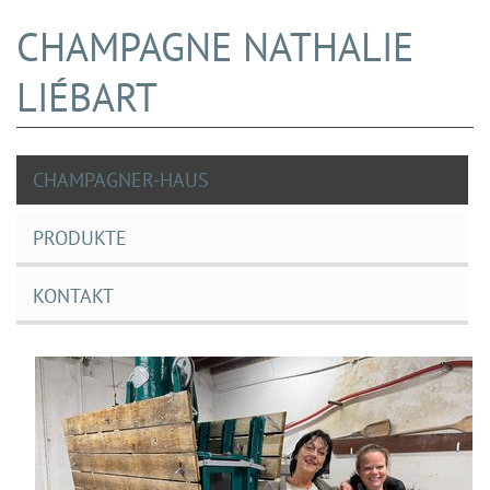
CHAMPAGNE NATHALIE
LIÉBART
CHAMPAGNER-HAUS
PRODUKTE
KONTAKT