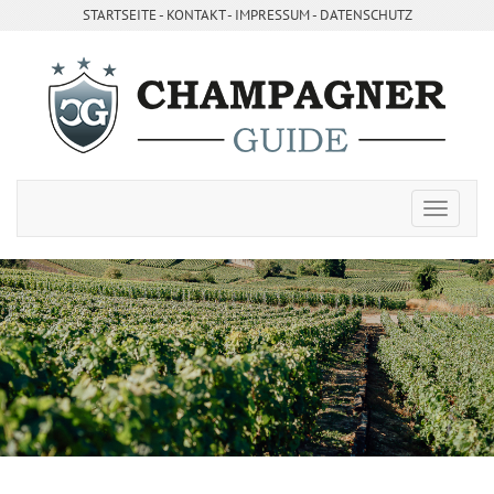
STARTSEITE
- ­
KONTAKT
- ­
IMPRESSUM
-
DATENSCHUTZ