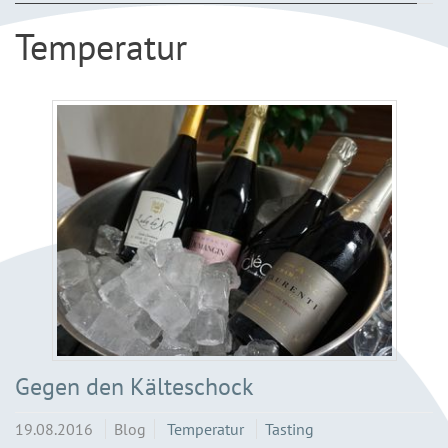
Temperatur
Gegen den Kälteschock
19.08.2016
Blog
Temperatur
Tasting