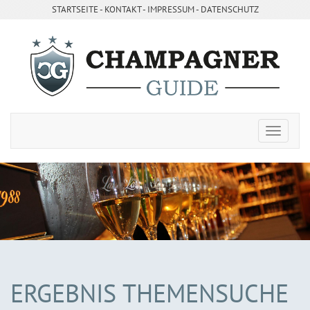
STARTSEITE
- ­
KONTAKT
- ­
IMPRESSUM
-
DATENSCHUTZ
ERGEBNIS THEMENSUCHE