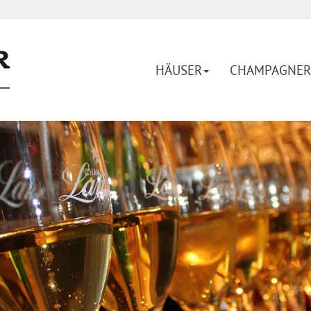
HÄUSER
CHAMPAGNER