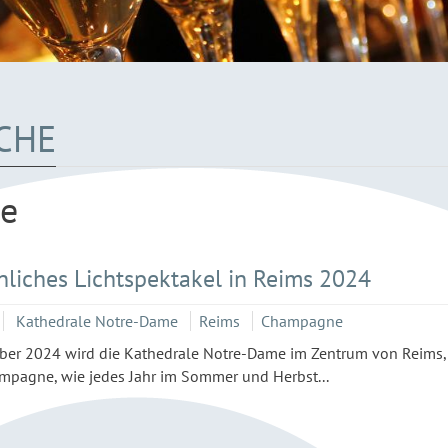
CHE
me
iches Lichtspektakel in Reims 2024
Kathedrale Notre-Dame
Reims
Champagne
mber 2024 wird die Kathedrale Notre-Dame im Zentrum von Reims,
mpagne, wie jedes Jahr im Sommer und Herbst...