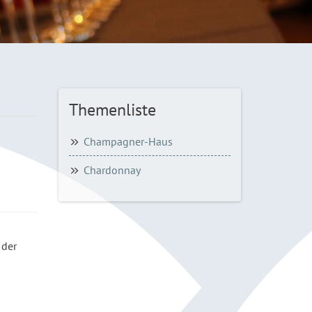
Themenliste
Champagner-Haus
Chardonnay
 der