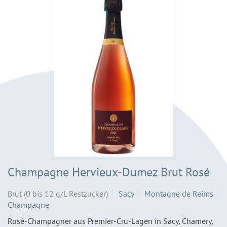
Champagne Hervieux-Dumez Brut Rosé
Brut (0 bis 12 g/L Restzucker)
Sacy
Montagne de Reims
Champagne
Rosé-Champagner aus Premier-Cru-Lagen in Sacy, Chamery,