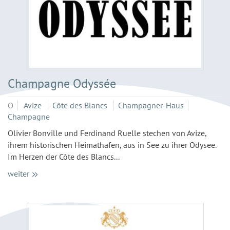
Champagne Odyssée
O
Avize
Côte des Blancs
Champagner-Haus
Champagne
Olivier Bonville und Ferdinand Ruelle stechen von Avize,
ihrem historischen Heimathafen, aus in See zu ihrer Odysee.
Im Herzen der Côte des Blancs...
weiter