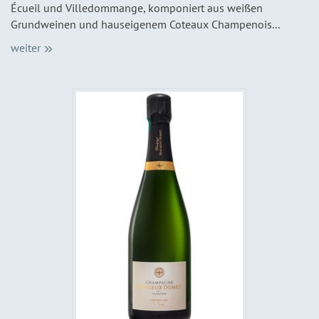
Écueil und Villedommange, komponiert aus weißen
Grundweinen und hauseigenem Coteaux Champenois...
weiter