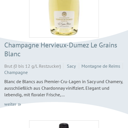
Champagne Hervieux-Dumez Le Grains
Blanc
Brut (0 bis 12 g/L Restzucker)
Sacy
Montagne de Reims
Champagne
Blanc de Blancs aus Premier-Cru-Lagen in Sacy und Chamery,
ausschließlich aus Chardonnay vinifiziert. Elegant und
lebendig, mit floraler Frische,...
weiter