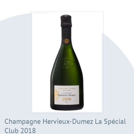
Champagne Hervieux-Dumez La Spécial
Club 2018