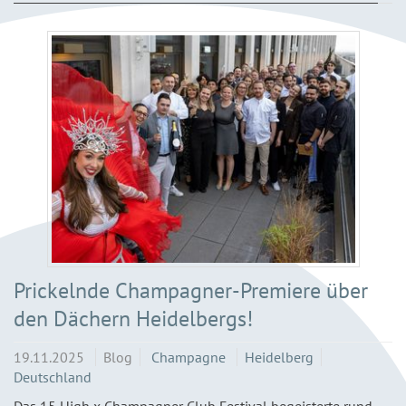
Prickelnde Champagner-Premiere über
den Dächern Heidelbergs!
19.11.2025
Blog
Champagne
Heidelberg
Deutschland