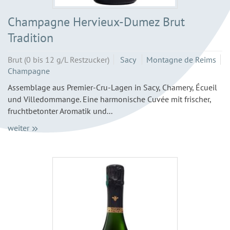
Champagne Hervieux-Dumez Brut
Tradition
Brut (0 bis 12 g/L Restzucker)
Sacy
Montagne de Reims
Champagne
Assemblage aus Premier-Cru-Lagen in Sacy, Chamery, Écueil
und Villedommange. Eine harmonische Cuvée mit frischer,
fruchtbetonter Aromatik und...
weiter