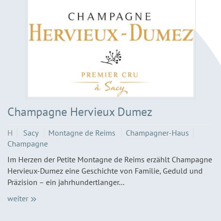
Champagne Hervieux Dumez
H
Sacy
Montagne de Reims
Champagner-Haus
Champagne
Im Herzen der Petite Montagne de Reims erzählt Champagne
Hervieux-Dumez eine Geschichte von Familie, Geduld und
Präzision – ein jahrhundertlanger...
weiter