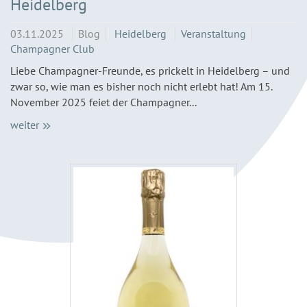
Heidelberg
03.11.2025
Blog
Heidelberg
Veranstaltung
Champagner Club
Liebe Champagner-Freunde, es prickelt in Heidelberg – und
zwar so, wie man es bisher noch nicht erlebt hat! Am 15.
November 2025 feiet der Champagner...
weiter