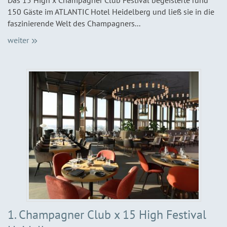
Das 15 High x Champagner Club Festival begeisterte rund
150 Gäste im ATLANTIC Hotel Heidelberg und ließ sie in die
faszinierende Welt des Champagners...
weiter
1. Champagner Club x 15 High Festival