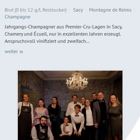
Brut (0 bis 12 g/L Restzucker)
Sacy
Montagne de Reims
Champagne
Jahrgangs-Champagner aus Premier-Cru-Lagen in Sacy,
Chamery und Écueil, nur in exzellenten Jahren erzeugt.
Anspruchsvoll vinifiziert und zweifach...
weiter