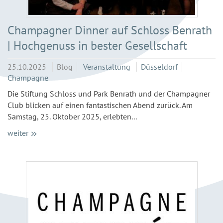
Champagner Dinner auf Schloss Benrath
| Hochgenuss in bester Gesellschaft
25.10.2025
Blog
Veranstaltung
Düsseldorf
Champagne
Die Stiftung Schloss und Park Benrath und der Champagner
Club blicken auf einen fantastischen Abend zurück. Am
Samstag, 25. Oktober 2025, erlebten...
weiter