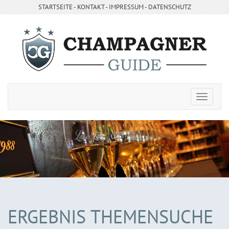
STARTSEITE
- ­
KONTAKT
- ­
IMPRESSUM
-
DATENSCHUTZ
ERGEBNIS THEMENSUCHE