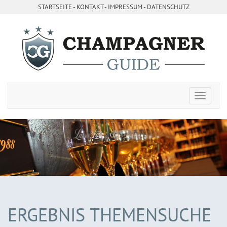
STARTSEITE
- ­
KONTAKT
- ­
IMPRESSUM
-
DATENSCHUTZ
ERGEBNIS THEMENSUCHE