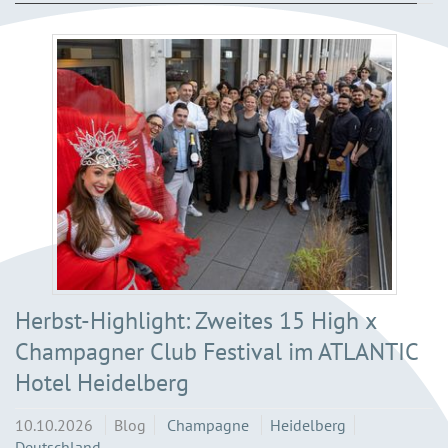
Herbst-Highlight: Zweites 15 High x
Champagner Club Festival im ATLANTIC
Hotel Heidelberg
10.10.2026
Blog
Champagne
Heidelberg
Deutschland