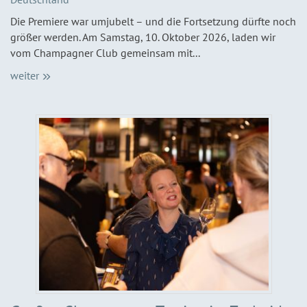
Die Premiere war umjubelt – und die Fortsetzung dürfte noch
größer werden. Am Samstag, 10. Oktober 2026, laden wir
vom Champagner Club gemeinsam mit...
weiter