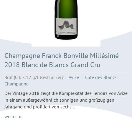
Champagne Franck Bonville Millésimé
2018 Blanc de Blancs Grand Cru
Brut (0 bis 12 g/L Restzucker)
Avize
Côte des Blancs
Champagne
Der Vintage 2018 zeigt die Komplexität des Terroirs von Avize
in einem außergewöhnlich sonnigen und großzügigen
Jahrgang und profitiert von sechs...
weiter