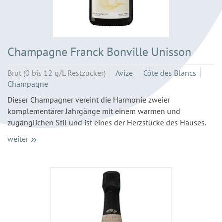
Champagne Franck Bonville Unisson
Brut (0 bis 12 g/L Restzucker)
Avize
Côte des Blancs
Champagne
Dieser Champagner vereint die Harmonie zweier
komplementärer Jahrgänge mit einem warmen und
zugänglichen Stil und ist eines der Herzstücke des Hauses.
weiter