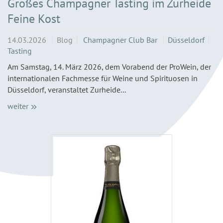
Großes Champagner Tasting im Zurheide
Feine Kost
14.03.2026
Blog
Champagner Club Bar
Düsseldorf
Tasting
Am Samstag, 14. März 2026, dem Vorabend der ProWein, der
internationalen Fachmesse für Weine und Spirituosen in
Düsseldorf, veranstaltet Zurheide...
weiter