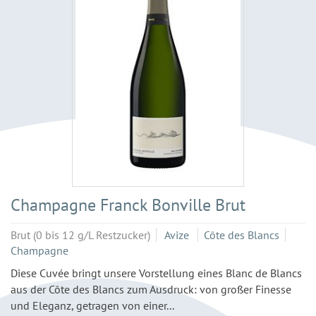
Champagne Franck Bonville Brut
Brut (0 bis 12 g/L Restzucker)
Avize
Côte des Blancs
Champagne
Diese Cuvée bringt unsere Vorstellung eines Blanc de Blancs
aus der Côte des Blancs zum Ausdruck: von großer Finesse
und Eleganz, getragen von einer...