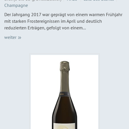
Champagne
Der Jahrgang 2017 war geprägt von einem warmen Frühjahr
mit starken Frostereignissen im April und deutlich
reduzierten Erträgen, gefolgt von einem...
weiter