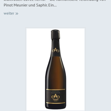
Pinot Meunier und Saphir. Ein...
weiter