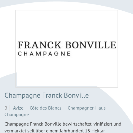
Champagne Franck Bonville
B
Avize
Côte des Blancs
Champagner-Haus
Champagne
Champagne Franck Bonville bewirtschaftet, vinifiziert und
vermarktet seit über einem Jahrhundert 15 Hektar