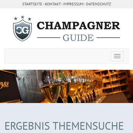
STARTSEITE
- ­
KONTAKT
- ­
IMPRESSUM
-
DATENSCHUTZ
ERGEBNIS THEMENSUCHE