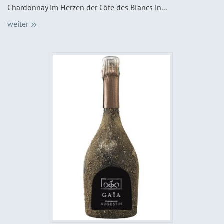
Chardonnay im Herzen der Côte des Blancs in...
weiter