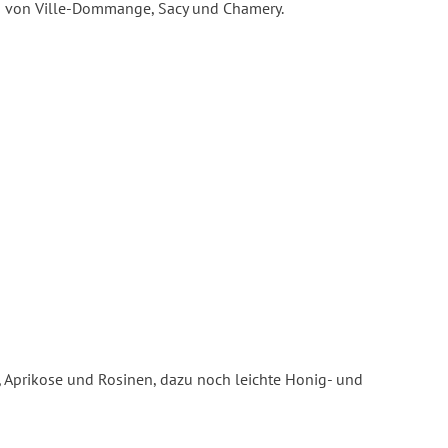
n von Ville-Dommange, Sacy und Chamery.
e, Aprikose und Rosinen, dazu noch leichte Honig- und