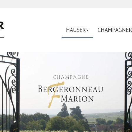
HÄUSER
CHAMPAGNER