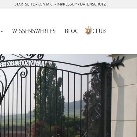
STARTSEITE
- ­
KONTAKT
- ­
IMPRESSUM
-
DATENSCHUTZ
WISSENSWERTES
BLOG
CLUB