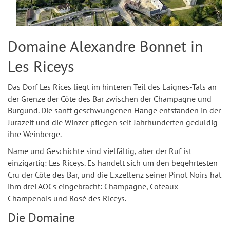
Domaine Alexandre Bonnet in
Les Riceys
Das Dorf Les Rices liegt im hinteren Teil des Laignes-Tals an
der Grenze der Côte des Bar zwischen der Champagne und
Burgund. Die sanft geschwungenen Hänge entstanden in der
Jurazeit und die Winzer pflegen seit Jahrhunderten geduldig
ihre Weinberge.
Name und Geschichte sind vielfältig, aber der Ruf ist
einzigartig: Les Riceys. Es handelt sich um den begehrtesten
Cru der Côte des Bar, und die Exzellenz seiner Pinot Noirs hat
ihm drei AOCs eingebracht: Champagne, Coteaux
Champenois und Rosé des Riceys.
Die Domaine