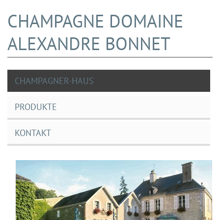
CHAMPAGNE DOMAINE
ALEXANDRE BONNET
CHAMPAGNER-HAUS
PRODUKTE
KONTAKT