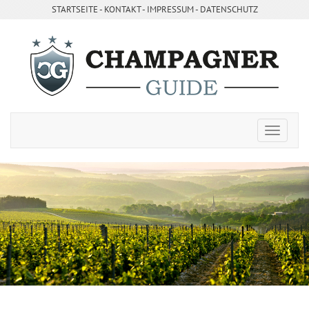
STARTSEITE
- ­
KONTAKT
- ­
IMPRESSUM
-
DATENSCHUTZ