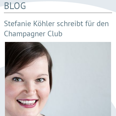
BLOG
Stefanie Köhler schreibt für den
Champagner Club