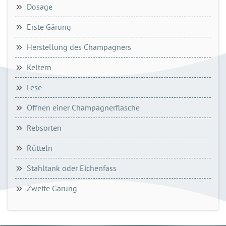
Dosage
Erste Gärung
Herstellung des Champagners
Keltern
Lese
Öffnen einer Champagnerflasche
Rebsorten
Rütteln
Stahltank oder Eichenfass
Zweite Gärung