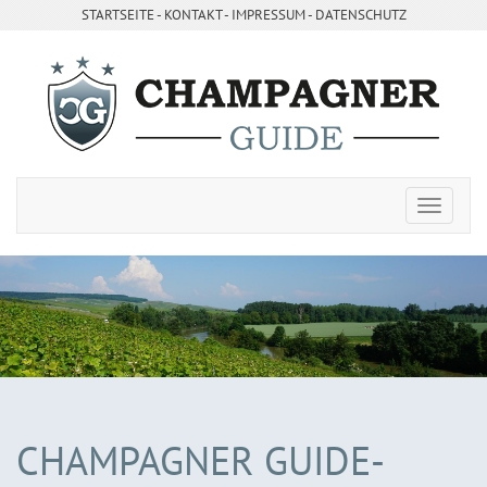
STARTSEITE
- ­
KONTAKT
- ­
IMPRESSUM
-
DATENSCHUTZ
CHAMPAGNER GUIDE-