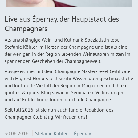
Live aus Épernay, der Hauptstadt des
Champagners
Als unabhängige Wein- und Kulinarik-Spezialistin lebt
Stefanie Köhler im Herzen der Champagne und ist als eine
der wenigen in der Region lebenden Weinautoren mitten im
spannenden Geschehen der Champagnerwelt.
Ausgezeichnet mit dem Champagne Master-Level Certificate
with Highest Honors teilt sie ihr Wissen über geschmackliche
und kulturelle Vielfalt der Region in Magazinen und ihrem
gouttes & goûts-Blog sowie in Seminaren, Verkostungen
und auf Entdeckungstouren durch die Champagne.
Seit Juli 2016 ist sie nun auch für die Redaktion des
Champagner Club tätig. Wir freuen uns!
30.06.2016
Stefanie Köhler
Épernay