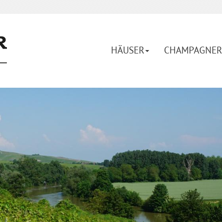
HÄUSER
CHAMPAGNER