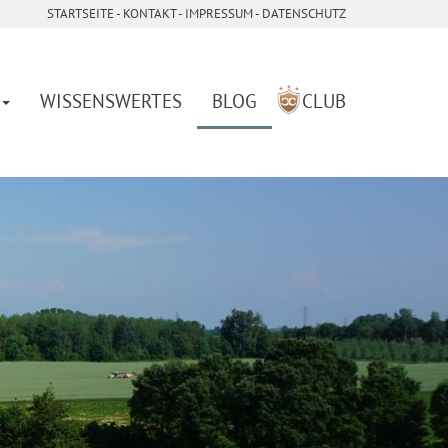
STARTSEITE
- ­
KONTAKT
- ­
IMPRESSUM
-
DATENSCHUTZ
WISSENSWERTES
BLOG
CLUB