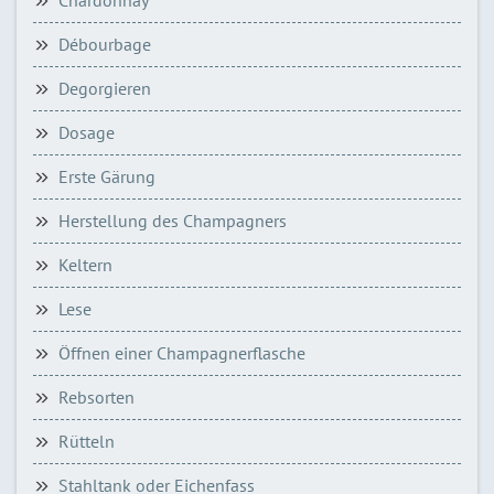
Débourbage
Degorgieren
Dosage
Erste Gärung
Herstellung des Champagners
Keltern
Lese
Öffnen einer Champagnerflasche
Rebsorten
Rütteln
Stahltank oder Eichenfass