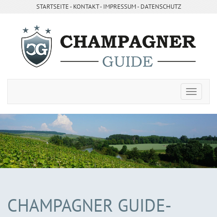
STARTSEITE
- ­
KONTAKT
- ­
IMPRESSUM
-
DATENSCHUTZ
CHAMPAGNER GUIDE-