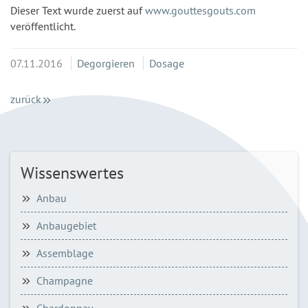
Dieser Text wurde zuerst auf
www.gouttesgouts.com
veröffentlicht.
07.11.2016
Degorgieren
Dosage
zurück
Wissenswertes
Anbau
Anbaugebiet
Assemblage
Champagne
Chardonnay