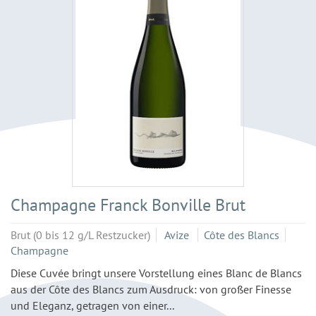
Champagne Franck Bonville Brut
Brut (0 bis 12 g/L Restzucker)
Avize
Côte des Blancs
Champagne
Diese Cuvée bringt unsere Vorstellung eines Blanc de Blancs
aus der Côte des Blancs zum Ausdruck: von großer Finesse
und Eleganz, getragen von einer...