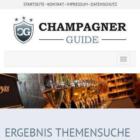
STARTSEITE
- ­
KONTAKT
- ­
IMPRESSUM
-
DATENSCHUTZ
ERGEBNIS THEMENSUCHE