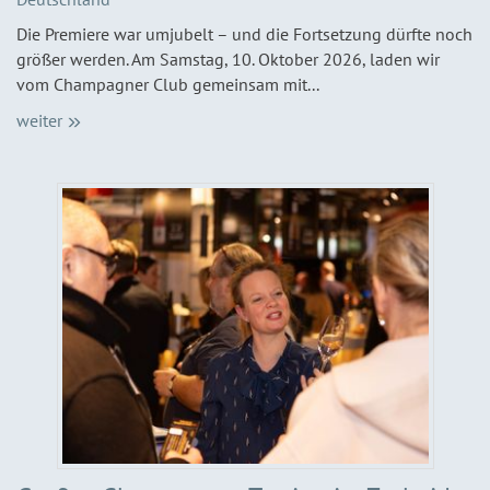
Die Premiere war umjubelt – und die Fortsetzung dürfte noch
größer werden. Am Samstag, 10. Oktober 2026, laden wir
vom Champagner Club gemeinsam mit...
weiter