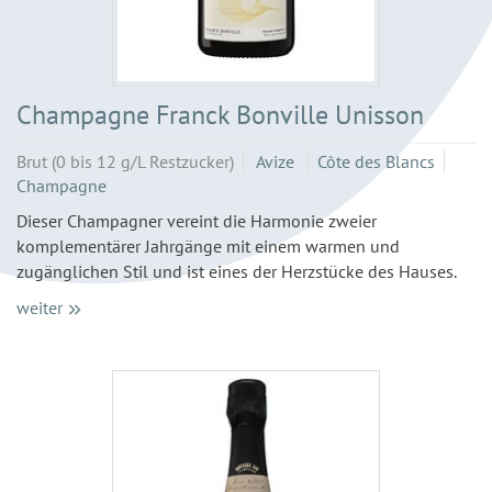
Champagne Franck Bonville Unisson
Brut (0 bis 12 g/L Restzucker)
Avize
Côte des Blancs
Champagne
Dieser Champagner vereint die Harmonie zweier
komplementärer Jahrgänge mit einem warmen und
zugänglichen Stil und ist eines der Herzstücke des Hauses.
weiter