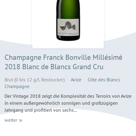
Champagne Franck Bonville Millésimé
2018 Blanc de Blancs Grand Cru
Brut (0 bis 12 g/L Restzucker)
Avize
Côte des Blancs
Champagne
Der Vintage 2018 zeigt die Komplexität des Terroirs von Avize
in einem außergewöhnlich sonnigen und großzügigen
Jahrgang und profitiert von sechs...
weiter