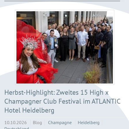
Herbst-Highlight: Zweites 15 High x
Champagner Club Festival im ATLANTIC
Hotel Heidelberg
10.10.2026
Blog
Champagne
Heidelberg
Deutschland