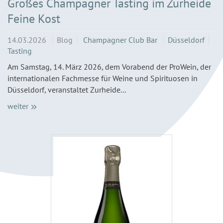
Großes Champagner Tasting im Zurheide
Feine Kost
14.03.2026
Blog
Champagner Club Bar
Düsseldorf
Tasting
Am Samstag, 14. März 2026, dem Vorabend der ProWein, der
internationalen Fachmesse für Weine und Spirituosen in
Düsseldorf, veranstaltet Zurheide...
weiter