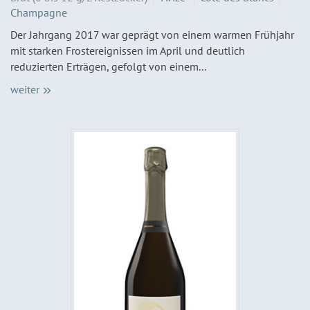
Champagne
Der Jahrgang 2017 war geprägt von einem warmen Frühjahr
mit starken Frostereignissen im April und deutlich
reduzierten Erträgen, gefolgt von einem...
weiter