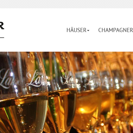
HÄUSER
CHAMPAGNER