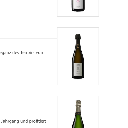
leganz des Terroirs von
Jahrgang und profitiert