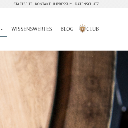
STARTSEITE
- ­
KONTAKT
- ­
IMPRESSUM
-
DATENSCHUTZ
WISSENSWERTES
BLOG
CLUB