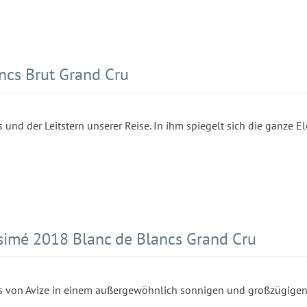
cs Brut Grand Cru
 und der Leitstern unserer Reise. In ihm spiegelt sich die ganze E
simé 2018 Blanc de Blancs Grand Cru
irs von Avize in einem außergewöhnlich sonnigen und großzügigen 