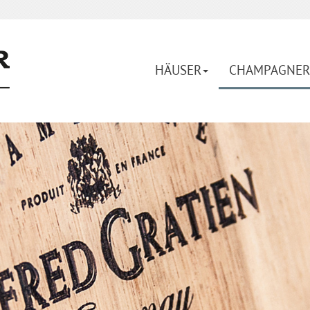
HÄUSER
CHAMPAGNER