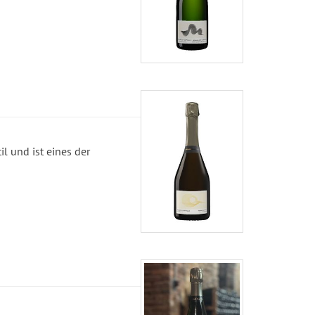
 und ist eines der