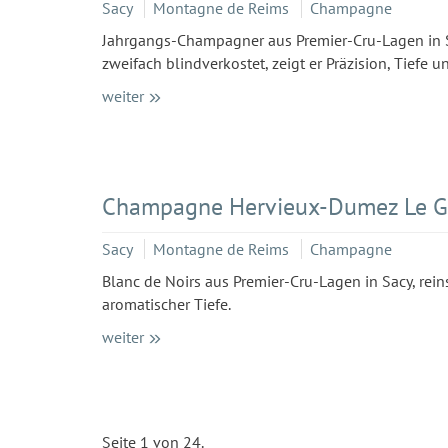
Sacy
Montagne de Reims
Champagne
Jahrgangs-Champagner aus Premier-Cru-Lagen in Sac
zweifach blindverkostet, zeigt er Präzision, Tiefe
weiter
Champagne Hervieux-Dumez Le Gr
Sacy
Montagne de Reims
Champagne
Blanc de Noirs aus Premier-Cru-Lagen in Sacy, reins
aromatischer Tiefe.
weiter
Seite 1 von 24.