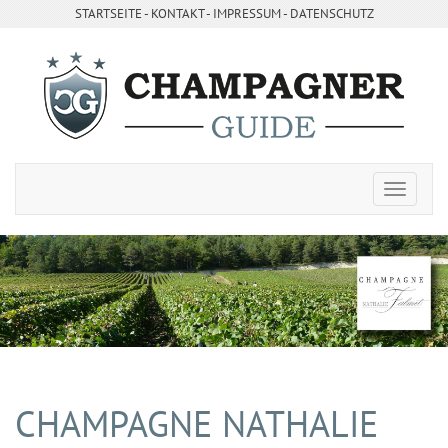
STARTSEITE
- ­
KONTAKT
- ­
IMPRESSUM
-
DATENSCHUTZ
CHAMPAGNE NATHALIE