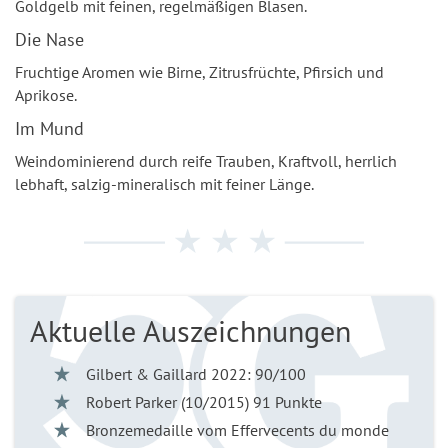
Goldgelb mit feinen, regelmäßigen Blasen.
Die Nase
Fruchtige Aromen wie Birne, Zitrusfrüchte, Pfirsich und
Aprikose.
Im Mund
Weindominierend durch reife Trauben, Kraftvoll, herrlich
lebhaft, salzig-mineralisch mit feiner Länge.
Aktuelle Auszeichnungen
Gilbert & Gaillard 2022: 90/100
Robert Parker (10/2015) 91 Punkte
Bronzemedaille vom Effervecents du monde