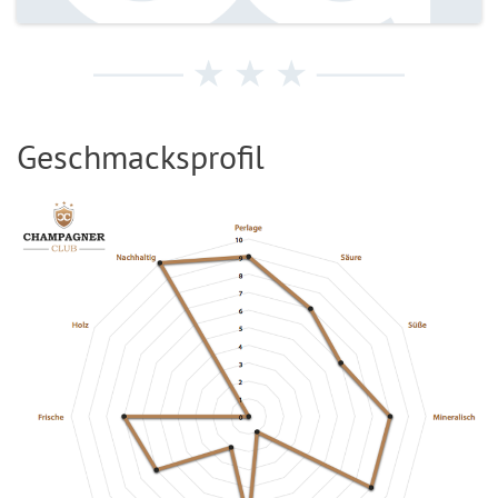
Geschmacksprofil