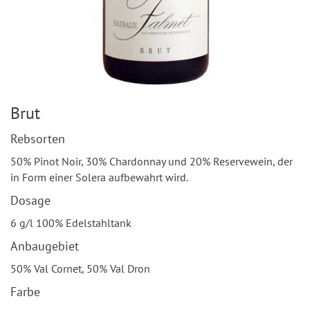
Brut
Rebsorten
50% Pinot Noir, 30% Chardonnay und 20% Reservewein, der
in Form einer Solera aufbewahrt wird.
Dosage
6 g/l 100% Edelstahltank
Anbaugebiet
50% Val Cornet, 50% Val Dron
Farbe