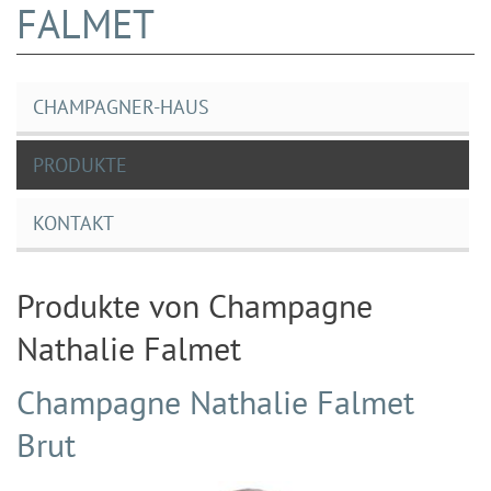
FALMET
CHAMPAGNER-HAUS
PRODUKTE
KONTAKT
Produkte von Champagne
Nathalie Falmet
Champagne Nathalie Falmet
Brut