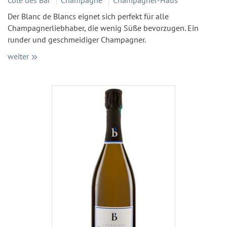
Der Blanc de Blancs eignet sich perfekt für alle
Champagnerliebhaber, die wenig Süße bevorzugen. Ein
runder und geschmeidiger Champagner.
weiter