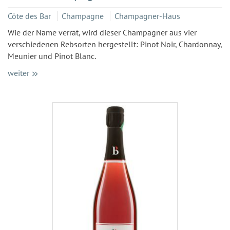
Côte des Bar
Champagne
Champagner-Haus
Wie der Name verrät, wird dieser Champagner aus vier
verschiedenen Rebsorten hergestellt: Pinot Noir, Chardonnay,
Meunier und Pinot Blanc.
weiter