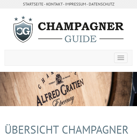
STARTSEITE
- ­
KONTAKT
- ­
IMPRESSUM
-
DATENSCHUTZ
ÜBERSICHT CHAMPAGNER