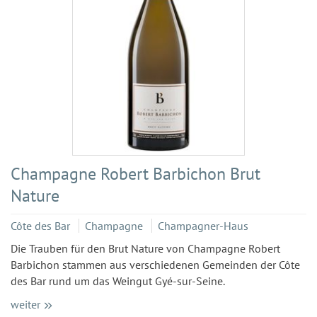
Champagne Robert Barbichon Brut
Nature
Côte des Bar
Champagne
Champagner-Haus
Die Trauben für den Brut Nature von Champagne Robert
Barbichon stammen aus verschiedenen Gemeinden der Côte
des Bar rund um das Weingut Gyé-sur-Seine.
weiter