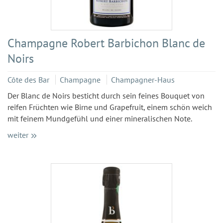
Champagne Robert Barbichon Blanc de
Noirs
Côte des Bar
Champagne
Champagner-Haus
Der Blanc de Noirs besticht durch sein feines Bouquet von
reifen Früchten wie Birne und Grapefruit, einem schön weich
mit feinem Mundgefühl und einer mineralischen Note.
weiter