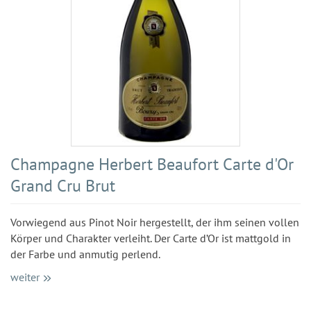
Champagne Herbert Beaufort Carte d'Or
Grand Cru Brut
Vorwiegend aus Pinot Noir hergestellt, der ihm seinen vollen
Körper und Charakter verleiht. Der Carte d’Or ist mattgold in
der Farbe und anmutig perlend.
weiter