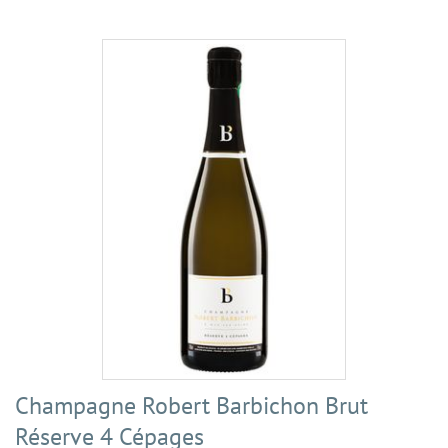
Champagne Robert Barbichon Brut
Réserve 4 Cépages